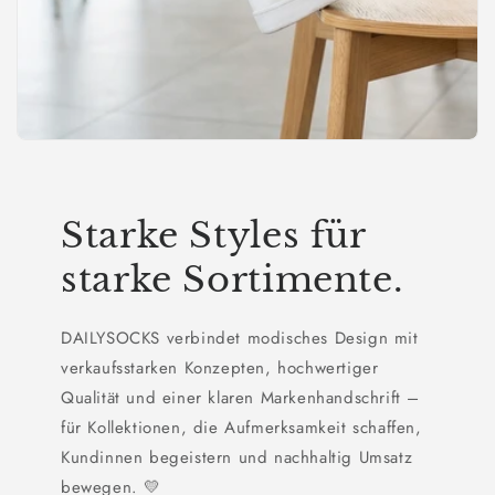
Starke Styles für
starke Sortimente.
DAILYSOCKS verbindet modisches Design mit
verkaufsstarken Konzepten, hochwertiger
Qualität und einer klaren Markenhandschrift –
für Kollektionen, die Aufmerksamkeit schaffen,
Kundinnen begeistern und nachhaltig Umsatz
bewegen. 💛