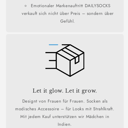
Emotionaler Markenauftritt DAILYSOCKS
verkauft sich nicht über Preis – sondern über
Gefühl.
Let it glow. Let it grow.
Designt von Frauen für Frauen. Socken als
modisches Accessoire – für Looks mit Strahlkraft.
Mit jedem Kauf unterstützen wir Mädchen in
Indien.