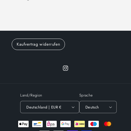
Kaufvertrag widerrufen
Instagram
Land/Region
Sprache
Deutschland | EUR €
Deutsch
Zahlungsmethoden