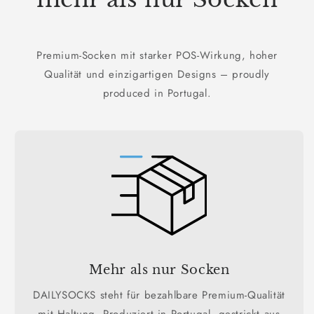
Premium-Socken mit starker POS-Wirkung, hoher
Qualität und einzigartigen Designs – proudly
produced in Portugal.
Mehr als nur Socken
DAILYSOCKS steht für bezahlbare Premium-Qualität
mit Haltung. Produziert in Portugal, gestrickt aus