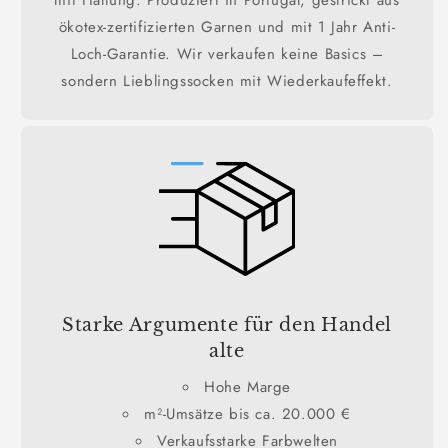
ökotex-zertifizierten Garnen und mit 1 Jahr Anti-
Loch-Garantie. Wir verkaufen keine Basics –
sondern Lieblingssocken mit Wiederkaufeffekt.
Starke Argumente für den Handel
alte
Hohe Marge
m²-Umsätze bis ca. 20.000 €
Verkaufsstarke Farbwelten