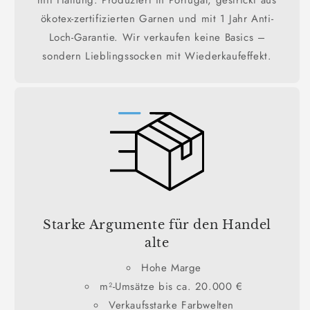
ökotex-zertifizierten Garnen und mit 1 Jahr Anti-
Loch-Garantie. Wir verkaufen keine Basics –
sondern Lieblingssocken mit Wiederkaufeffekt.
Starke Argumente für den Handel
alte
Hohe Marge
m²-Umsätze bis ca. 20.000 €
Verkaufsstarke Farbwelten