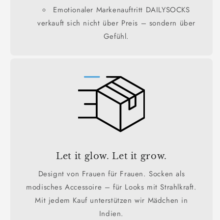
Emotionaler Markenauftritt DAILYSOCKS
verkauft sich nicht über Preis – sondern über
Gefühl.
Let it glow. Let it grow.
Designt von Frauen für Frauen. Socken als
modisches Accessoire – für Looks mit Strahlkraft.
Mit jedem Kauf unterstützen wir Mädchen in
Indien.