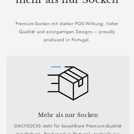
Premium-Socken mit starker POS-Wirkung, hoher
Qualität und einzigartigen Designs – proudly
produced in Portugal.
Mehr als nur Socken
DAILYSOCKS steht für bezahlbare Premium-Qualität
mit Haltung. Produziert in Portugal, gestrickt aus