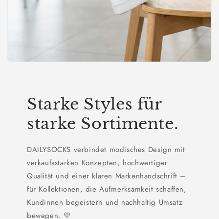
Starke Styles für
starke Sortimente.
DAILYSOCKS verbindet modisches Design mit
verkaufsstarken Konzepten, hochwertiger
Qualität und einer klaren Markenhandschrift –
für Kollektionen, die Aufmerksamkeit schaffen,
Kundinnen begeistern und nachhaltig Umsatz
bewegen. 💛