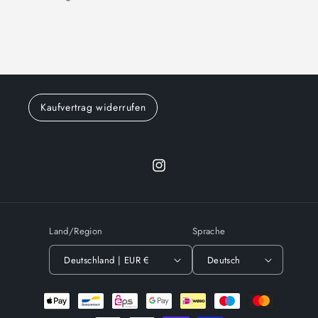
Kaufvertrag widerrufen
Instagram
Land/Region
Sprache
Deutschland | EUR €
Deutsch
Zahlungsmethoden