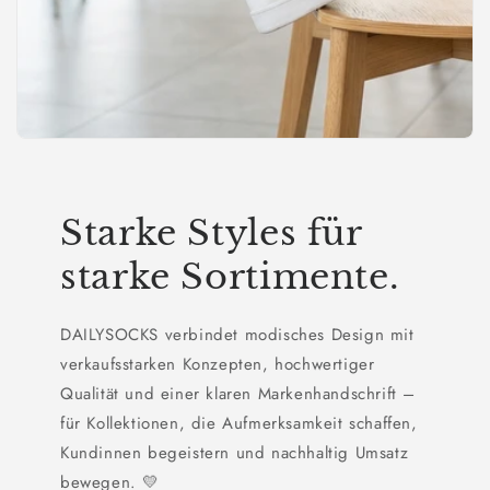
Starke Styles für
starke Sortimente.
DAILYSOCKS verbindet modisches Design mit
verkaufsstarken Konzepten, hochwertiger
Qualität und einer klaren Markenhandschrift –
für Kollektionen, die Aufmerksamkeit schaffen,
Kundinnen begeistern und nachhaltig Umsatz
bewegen. 💛