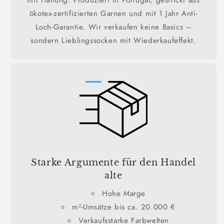
ökotex-zertifizierten Garnen und mit 1 Jahr Anti-
Loch-Garantie. Wir verkaufen keine Basics –
sondern Lieblingssocken mit Wiederkaufeffekt.
Starke Argumente für den Handel
alte
Hohe Marge
m²-Umsätze bis ca. 20.000 €
Verkaufsstarke Farbwelten