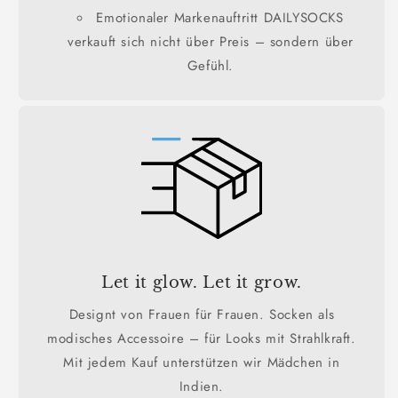
Emotionaler Markenauftritt DAILYSOCKS
verkauft sich nicht über Preis – sondern über
Gefühl.
Let it glow. Let it grow.
Designt von Frauen für Frauen. Socken als
modisches Accessoire – für Looks mit Strahlkraft.
Mit jedem Kauf unterstützen wir Mädchen in
Indien.