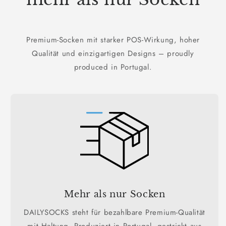
Premium-Socken mit starker POS-Wirkung, hoher
Qualität und einzigartigen Designs – proudly
produced in Portugal.
Mehr als nur Socken
DAILYSOCKS steht für bezahlbare Premium-Qualität
mit Haltung. Produziert in Portugal, gestrickt aus