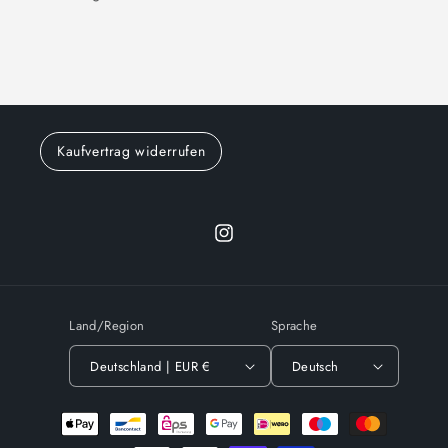
Kaufvertrag widerrufen
Instagram
Land/Region
Sprache
Deutschland | EUR €
Deutsch
Zahlungsmethoden