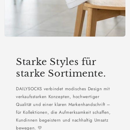
Starke Styles für
starke Sortimente.
DAILYSOCKS verbindet modisches Design mit
verkaufsstarken Konzepten, hochwertiger
Qualität und einer klaren Markenhandschrift –
für Kollektionen, die Aufmerksamkeit schaffen,
Kundinnen begeistern und nachhaltig Umsatz
bewegen. 💛