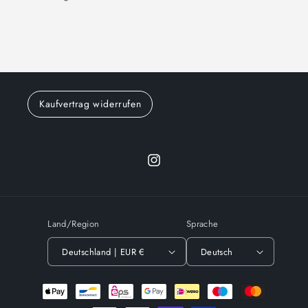
Kaufvertrag widerrufen
Instagram
Land/Region
Sprache
Deutschland | EUR €
Deutsch
Zahlungsmethoden