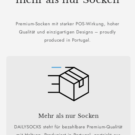
Premium-Socken mit starker POS-Wirkung, hoher
Qualität und einzigartigen Designs – proudly
produced in Portugal.
Mehr als nur Socken
DAILYSOCKS steht für bezahlbare Premium-Qualität
mit Haltung. Produziert in Portugal, gestrickt aus