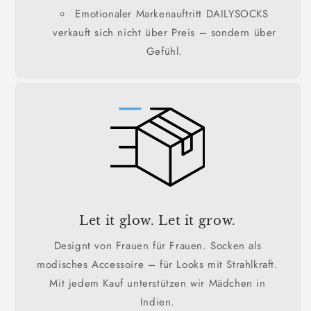
Emotionaler Markenauftritt DAILYSOCKS
verkauft sich nicht über Preis – sondern über
Gefühl.
Let it glow. Let it grow.
Designt von Frauen für Frauen. Socken als
modisches Accessoire – für Looks mit Strahlkraft.
Mit jedem Kauf unterstützen wir Mädchen in
Indien.