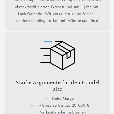
ökotex-zertifizierten Garnen und mit 1 Jahr Anti-
Loch-Garantie. Wir verkaufen keine Basics –
sondern Lieblingssocken mit Wiederkaufeffekt.
Starke Argumente für den Handel
alte
Hohe Marge
m²-Umsätze bis ca. 20.000 €
Verkaufsstarke Farbwelten