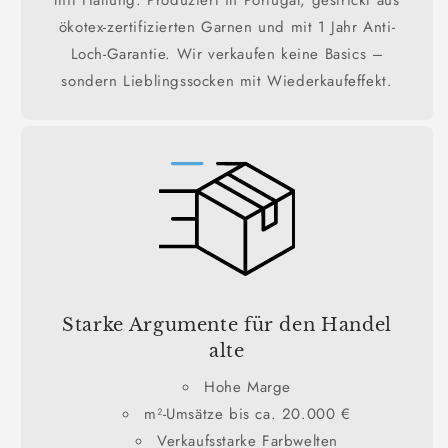
ökotex-zertifizierten Garnen und mit 1 Jahr Anti-
Loch-Garantie. Wir verkaufen keine Basics –
sondern Lieblingssocken mit Wiederkaufeffekt.
Starke Argumente für den Handel
alte
Hohe Marge
m²-Umsätze bis ca. 20.000 €
Verkaufsstarke Farbwelten