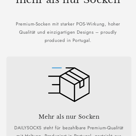
Premium-Socken mit starker POS-Wirkung, hoher
Qualität und einzigartigen Designs – proudly
produced in Portugal.
Mehr als nur Socken
DAILYSOCKS steht für bezahlbare Premium-Qualität
mit Haltung. Produziert in Portugal, gestrickt aus