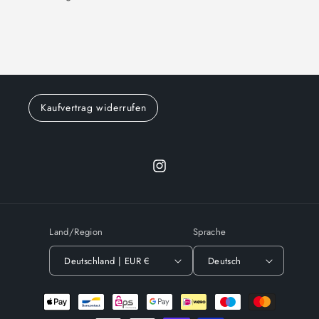
Kaufvertrag widerrufen
Instagram
Land/Region
Sprache
Deutschland | EUR €
Deutsch
Zahlungsmethoden