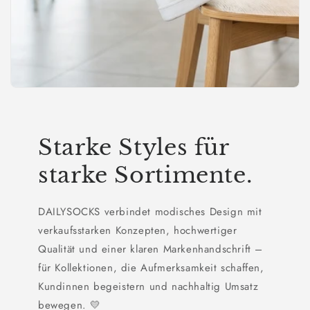
Starke Styles für
starke Sortimente.
DAILYSOCKS verbindet modisches Design mit
verkaufsstarken Konzepten, hochwertiger
Qualität und einer klaren Markenhandschrift –
für Kollektionen, die Aufmerksamkeit schaffen,
Kundinnen begeistern und nachhaltig Umsatz
bewegen. 💛