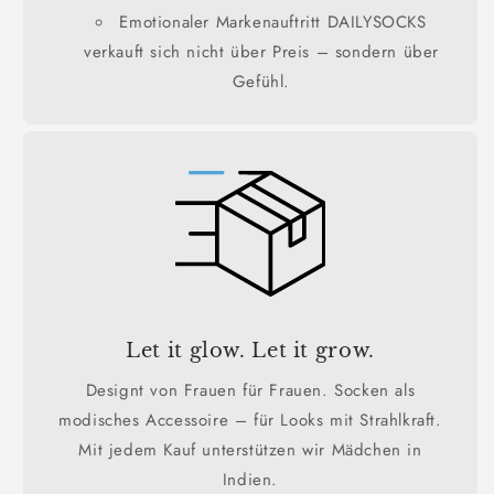
Emotionaler Markenauftritt DAILYSOCKS
verkauft sich nicht über Preis – sondern über
Gefühl.
Let it glow. Let it grow.
Designt von Frauen für Frauen. Socken als
modisches Accessoire – für Looks mit Strahlkraft.
Mit jedem Kauf unterstützen wir Mädchen in
Indien.