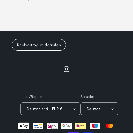
Kaufvertrag widerrufen
Instagram
Land/Region
Sprache
Deutschland | EUR €
Deutsch
Zahlungsmethoden