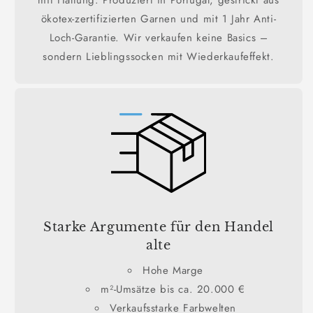
ökotex-zertifizierten Garnen und mit 1 Jahr Anti-
Loch-Garantie. Wir verkaufen keine Basics –
sondern Lieblingssocken mit Wiederkaufeffekt.
Starke Argumente für den Handel
alte
Hohe Marge
m²-Umsätze bis ca. 20.000 €
Verkaufsstarke Farbwelten