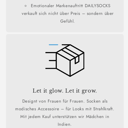
Emotionaler Markenauftritt DAILYSOCKS
verkauft sich nicht über Preis – sondern über
Gefühl.
Let it glow. Let it grow.
Designt von Frauen für Frauen. Socken als
modisches Accessoire – für Looks mit Strahlkraft.
Mit jedem Kauf unterstützen wir Mädchen in
Indien.