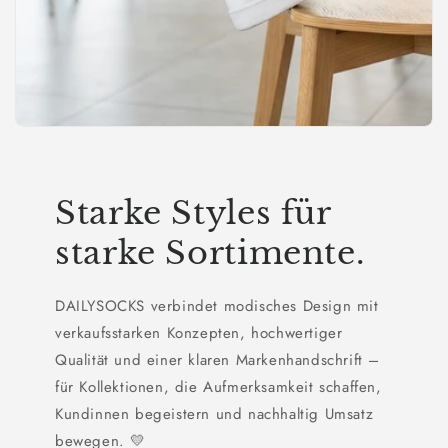
Starke Styles für
starke Sortimente.
DAILYSOCKS verbindet modisches Design mit
verkaufsstarken Konzepten, hochwertiger
Qualität und einer klaren Markenhandschrift –
für Kollektionen, die Aufmerksamkeit schaffen,
Kundinnen begeistern und nachhaltig Umsatz
bewegen. 💛