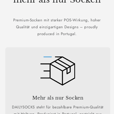
Premium-Socken mit starker POS-Wirkung, hoher
Qualität und einzigartigen Designs – proudly
produced in Portugal.
Mehr als nur Socken
DAILYSOCKS steht für bezahlbare Premium-Qualität
mit Haltung. Produziert in Portugal, gestrickt aus