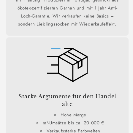
ökotex-zertifizierten Garnen und mit 1 Jahr Anti-
Loch-Garantie. Wir verkaufen keine Basics –
sondern Lieblingssocken mit Wiederkaufeffekt.
Starke Argumente für den Handel
alte
Hohe Marge
m²-Umsätze bis ca. 20.000 €
Verkaufsstarke Farbwelten