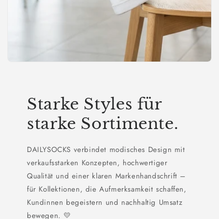
Starke Styles für
starke Sortimente.
DAILYSOCKS verbindet modisches Design mit
verkaufsstarken Konzepten, hochwertiger
Qualität und einer klaren Markenhandschrift –
für Kollektionen, die Aufmerksamkeit schaffen,
Kundinnen begeistern und nachhaltig Umsatz
bewegen. 💛