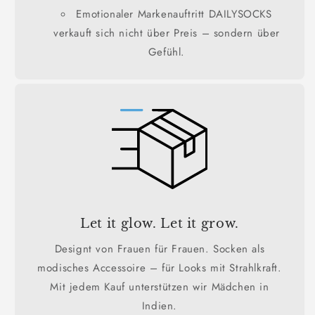
Emotionaler Markenauftritt DAILYSOCKS
verkauft sich nicht über Preis – sondern über
Gefühl.
Let it glow. Let it grow.
Designt von Frauen für Frauen. Socken als
modisches Accessoire – für Looks mit Strahlkraft.
Mit jedem Kauf unterstützen wir Mädchen in
Indien.