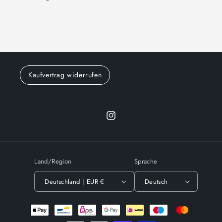
Kaufvertrag widerrufen
Instagram
Land/Region
Sprache
Deutschland | EUR €
Deutsch
Zahlungsmethoden