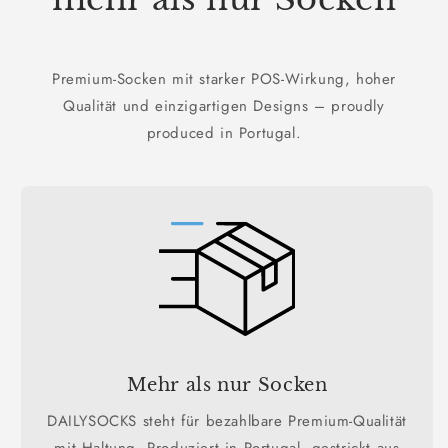
Premium-Socken mit starker POS-Wirkung, hoher
Qualität und einzigartigen Designs – proudly
produced in Portugal.
Mehr als nur Socken
DAILYSOCKS steht für bezahlbare Premium-Qualität
mit Haltung. Produziert in Portugal, gestrickt aus