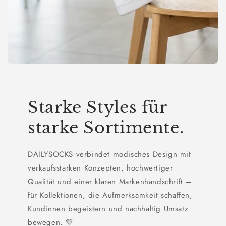
Starke Styles für
starke Sortimente.
DAILYSOCKS verbindet modisches Design mit
verkaufsstarken Konzepten, hochwertiger
Qualität und einer klaren Markenhandschrift –
für Kollektionen, die Aufmerksamkeit schaffen,
Kundinnen begeistern und nachhaltig Umsatz
bewegen. 💛