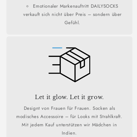
Emotionaler Markenauftritt DAILYSOCKS
verkauft sich nicht über Preis – sondern über
Gefühl.
Let it glow. Let it grow.
Designt von Frauen für Frauen. Socken als
modisches Accessoire – für Looks mit Strahlkraft.
Mit jedem Kauf unterstützen wir Mädchen in
Indien.