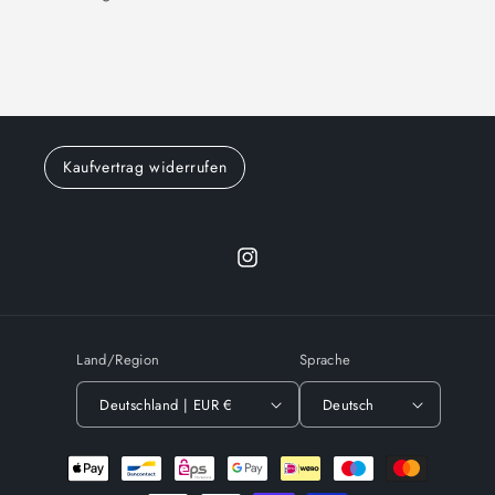
Kaufvertrag widerrufen
Instagram
Land/Region
Sprache
Deutschland | EUR €
Deutsch
Zahlungsmethoden