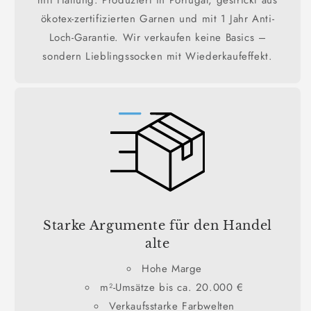
ökotex-zertifizierten Garnen und mit 1 Jahr Anti-
Loch-Garantie. Wir verkaufen keine Basics –
sondern Lieblingssocken mit Wiederkaufeffekt.
Starke Argumente für den Handel
alte
Hohe Marge
m²-Umsätze bis ca. 20.000 €
Verkaufsstarke Farbwelten