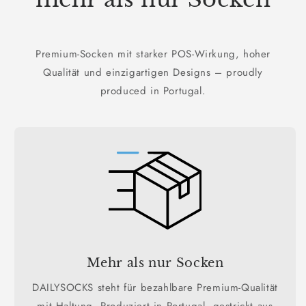
Premium-Socken mit starker POS-Wirkung, hoher
Qualität und einzigartigen Designs – proudly
produced in Portugal.
Mehr als nur Socken
DAILYSOCKS steht für bezahlbare Premium-Qualität
mit Haltung. Produziert in Portugal, gestrickt aus